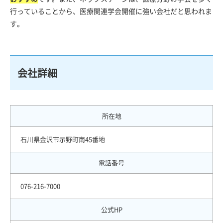
行っていることから、医療関連学会開催に強い会社だと思われま
す。
会社詳細
所在地
石川県金沢市示野町南45番地
電話番号
076-216-7000
公式HP