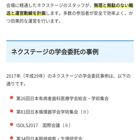
会場に精通したネクステージのスタッフが、
無理と無駄のない輸
送と運営動線を計画
します。多数の参加者が安全で効率よく、か
つ効果的な運営を行います。
ネクステージの学会委託の事例
2017年（平成29年）のネクステージの学会委託事例は、以下の
通りです。
第26回日本有病者歯科医療学会総会・学術集会
第81回日本循環器学会学術集会（※）
ISOLS2017 国際会議（※）
第34回日本胆膵病態・生理研究会