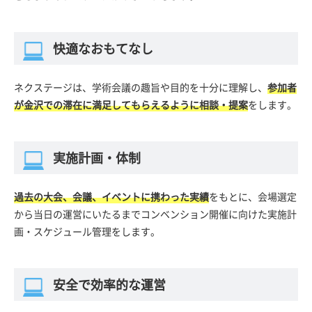
快適なおもてなし
ネクステージは、学術会議の趣旨や目的を十分に理解し、
参加者
が金沢での滞在に満足してもらえるように相談・提案
をします。
実施計画・体制
過去の大会、会議、イベントに携わった実績
をもとに、会場選定
から当日の運営にいたるまでコンベンション開催に向けた実施計
画・スケジュール管理をします。
安全で効率的な運営