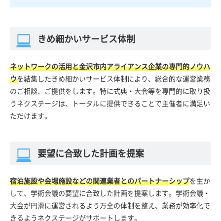
きめ細かいサービス体制
ネットワークの活用と金沢市内アライアンス企業の専門的ノウハ
ウ
を結集したきめ細かいサービス体制により、総合的な運営業務
のご相談、ご提供をします。特に式典・大会等を専門的に取り扱
うネクステージは、トータルに提供できることで主催者に満足い
ただけます。
要望に合致した計画を提案
宿泊施設や会場施設などの関連業者とのパートナーシップ
を生か
して、学術会議の要望に合致した計画を提案します。学術会議・
大会が円滑に運営されるよう万全の体制を整え、業務が効率化で
きるようネクステージがサポートします。