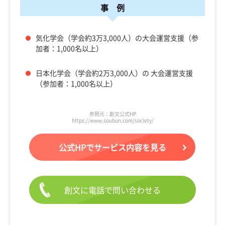
事 例
気化学会（学会約3万3,000人）の大会運営支援（参
加者：1,000名以上）
日本化学会（学会約2万3,000人）の 大会運営支援
（参加者：1,000名以上）
参照元：創文公式HP
https://www.soubun.com/society/
公式HPでサービス内容を見る
創文に電話で問い合わせる