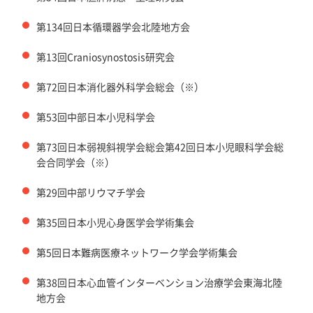
第134回日本循環器学会北陸地方会
第13回Craniosynostosis研究会
第72回日本消化器外科学会総会（※）
第53回中部日本小児科学会
第73回日本弱視斜視学会総会第42回日本小児眼科学会総
会合同学会（※）
第29回中部リウマチ学会
第35回日本小児心身医学会学術集会
第5回日本難病医療ネットワーク学会学術集会
第38回日本心血管インターベンション治療学会東海北陸
地方会