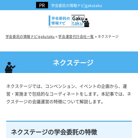
学会委託の情報ナビ|gakutaku
学会委託の情報ナビ|gakutaku
»
学会運営代行会社一覧
»
ネクステージ
ネクステージ
ネクステージでは、コンベンション、イベントの企画から、運
営・実施まで包括的なコーディネートをします。本記事では、ネ
クステージの会議運営の特徴について解説します。
ネクステージの学会委託の特徴