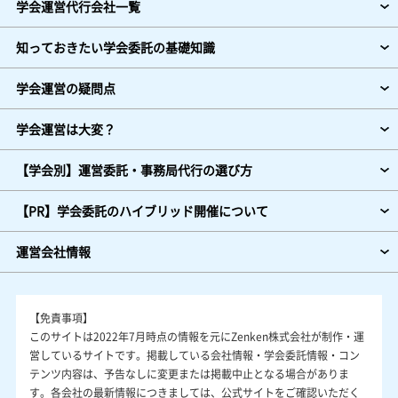
学会運営代行会社一覧
知っておきたい学会委託の基礎知識
学会運営の疑問点
学会運営は大変？
【学会別】運営委託・事務局代行の選び方
【PR】学会委託のハイブリッド開催について
運営会社情報
【免責事項】
このサイトは2022年7月時点の情報を元にZenken株式会社が制作・運
営しているサイトです。掲載している会社情報・学会委託情報・コン
テンツ内容は、予告なしに変更または掲載中止となる場合がありま
す。各会社の最新情報につきましては、公式サイトをご確認いただく