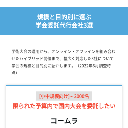
規模と目的別に選ぶ
学会委託代行会社3選
学術大会の運用から、オンライン・オフラインを組み合わ
せたハイブリッド開催まで、幅広く対応した3社について
学会の規模と目的別に紹介します。（2022年6月調査時
点）
[小中規模向け]～2000名
限られた予算内で
国内大会を委託したい
コームラ