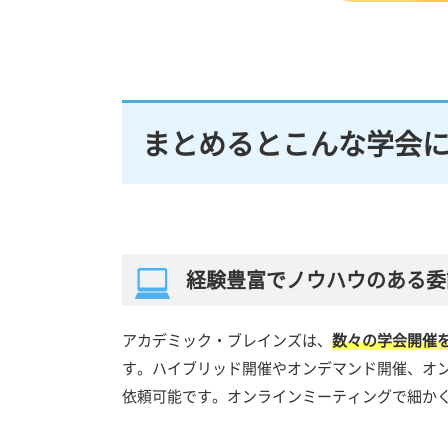
まとめるとこんな学会
経験豊富でノウハウのある委
アカデミック・ブレインズは、
数々の学会開催
す。ハイブリッド開催やオンデマンド開催、オ
依頼可能です。オンラインミーティングで細か