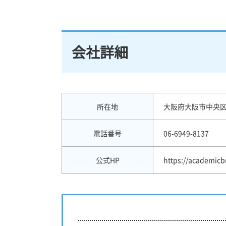
会社詳細
所在地
大阪府大阪市中央区石
電話番号
06-6949-8137
公式HP
https://academicbr