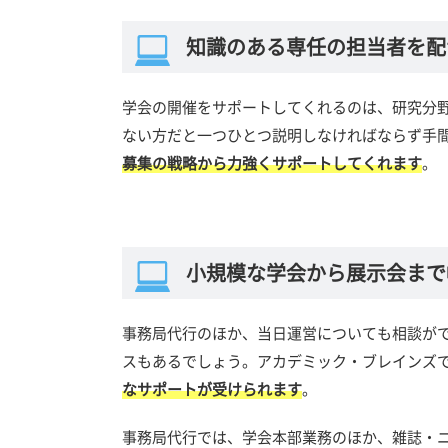
知識のある専任の担当者を配
学会の開催をサポートしてくれるのは、研究分
ない方だと一つひとつ説明しなければならず手
募集の戦略から力強くサポートしてくれます
。
小規模な学会から展示会まで
事務局代行のほか、当日運営についても相談が
スもあるでしょう。アカデミック・ブレインズ
なサポートが受けられます
。
事務局代行では、学会本部業務のほか、雑誌・ニ