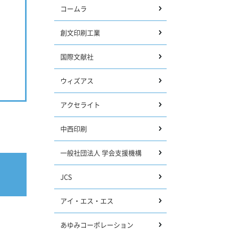
コームラ
創文印刷工業
国際文献社
ウィズアス
アクセライト
中西印刷
一般社団法人 学会支援機構
JCS
アイ・エス・エス
あゆみコーポレーション