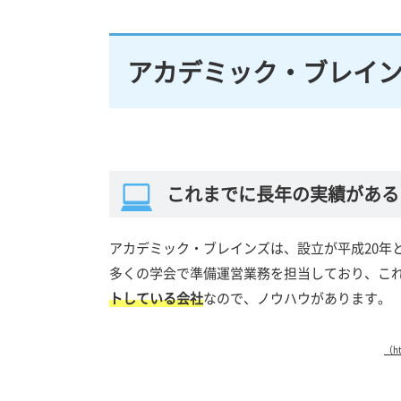
アカデミック・ブレイ
これまでに長年の実績がある
アカデミック・ブレインズは、設立が平成20年
多くの学会で準備運営業務を担当しており、こ
トしている会社
なので、ノウハウがあります。
（ht