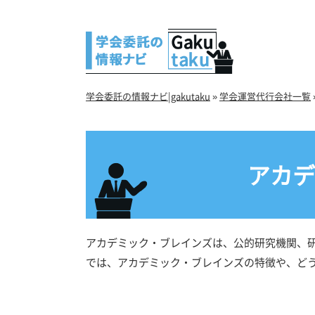
学会委託の情報ナビ|gakutaku
»
学会運営代行会社一覧
アカデ
アカデミック・ブレインズは、公的研究機関、
では、アカデミック・ブレインズの特徴や、ど