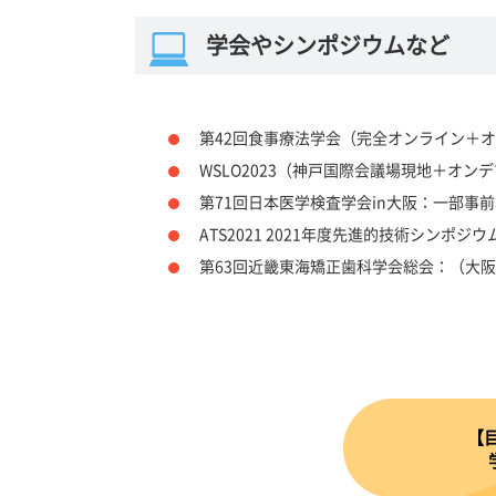
学会やシンポジウムなど
第42回食事療法学会（完全オンライン＋
WSLO2023（神戸国際会議場現地＋オ
第71回日本医学検査学会in大阪：一部事
ATS2021 2021年度先進的技術シン
第63回近畿東海矯正歯科学会総会：（大
【