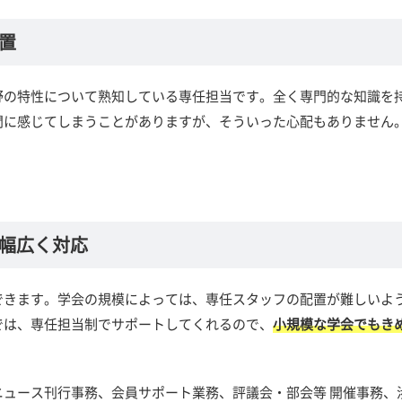
置
野の特性について熟知している専任担当です。全く専門的な知識を
間に感じてしまうことがありますが、そういった心配もありません
幅広く対応
できます。学会の規模によっては、専任スタッフの配置が難しいよ
では、専任担当制でサポートしてくれるので、
小規模な学会でもき
ュース刊行事務、会員サポート業務、評議会・部会等 開催事務、