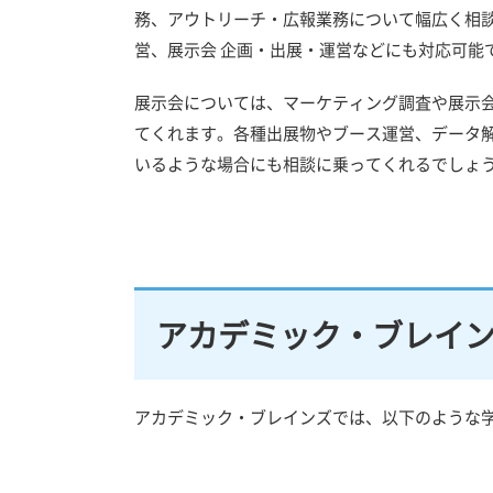
務、アウトリーチ・広報業務について幅広く相談
営、展示会 企画・出展・運営などにも対応可能
展示会については、マーケティング調査や展示会調
てくれます。各種出展物やブース運営、データ
いるような場合にも相談に乗ってくれるでしょ
アカデミック・ブレイ
アカデミック・ブレインズでは、以下のような