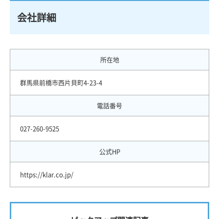
会社詳細
所在地
群馬県前橋市西片貝町4-23-4
電話番号
027-260-9525
公式HP
https://klar.co.jp/