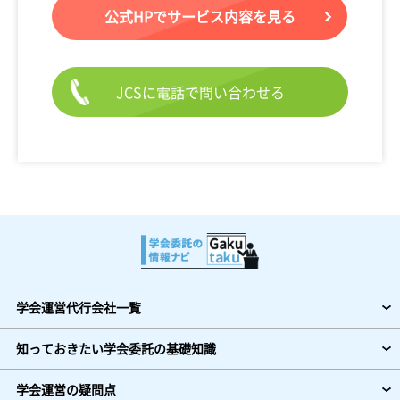
公式HPでサービス内容を見る
JCSに電話で問い合わせる
学会運営代行会社一覧
知っておきたい学会委託の基礎知識
学会運営の疑問点