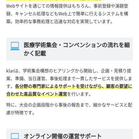
Webサイトを通じての情報提供はもちろん、事前登録や演題登
録、キャンセル処理などもWeb上で簡単に行えるシステムを構
築。効率的な事務処理と迅速な対応を実現しています。
医療学術集会・コンベンションの流れを細
かく記載
klarは、学術集会構想のヒアリングから開始し、企画・見積り提
案、準備、当日運営、事後処理まで一貫したサービスを提供しま
す。
各分野の専門家によるサポートを受けながら、顧客の要望に
合わせた高品質なイベント運営
を行います。
特に、大会の企画段階から事後の報告まで、細かなサービスと配
慮が特徴です。
オンライン開催の運営サポート