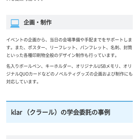
企画・制作
イベントの企画から、当日の会場準備や手配までをサポートしま
す。また、ポスター、リーフレット、パンフレット、名刺、封筒
といった各種印刷物全般のデザイン制作も行っています。
名入りボールペン、キーホルダー、オリジナルUSBメモリ、オリ
ジナルQUOカードなどのノベルティグッズの企画および制作にも
対応しています。
klar （クラール）の学会委託の事例