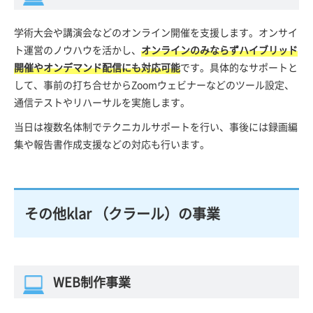
学術大会や講演会などのオンライン開催を支援します。オンサイ
ト運営のノウハウを活かし、
オンラインのみならずハイブリッド
開催やオンデマンド配信にも対応可能
です。具体的なサポートと
して、事前の打ち合せからZoomウェビナーなどのツール設定、
通信テストやリハーサルを実施します。
当日は複数名体制でテクニカルサポートを行い、事後には録画編
集や報告書作成支援などの対応も行います。
その他klar （クラール）の事業
WEB制作事業