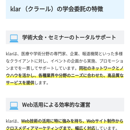
klar （クラール）の学会委託の特徴
学術大会・セミナーのトータルサポート
klarは、医療や学術分野の専門家、企業、報道機関といった多様
なクライアントに対し、イベントの企画から実施、プロモーショ
ンまでを一貫してサポートしています。
同社のネットワークとノ
ウハウを活かし、各種業界や分野のニーズに合わせた、高品質な
サービスを提供
します。
Web活用による効率的な運営
klarは、
Web技術の活用に特に強みを持ち、Webサイト制作から
クロスメディアマーケティングまで、幅広く対応
しています。