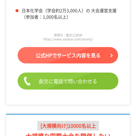
日本化学会（学会約2万3,000人）の 大会運営支援
（参加者：1,000名以上）
参照元：創文公式HP
https://www.soubun.com/society/
公式HPでサービス内容を見る
創文に電話で問い合わせる
[大規模向け]10000名以上