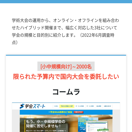
学術大会の運用から、オンライン・オフラインを組み合わ
せたハイブリッド開催まで、幅広く対応した3社について
学会の規模と目的別に紹介します。（2022年6月調査時
点）
[小中規模向け]～2000名
限られた予算内で
国内大会を委託したい
コームラ