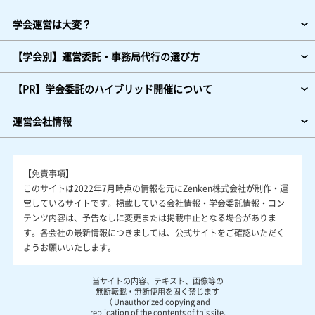
学会運営は大変？
【学会別】運営委託・事務局代行の選び方
【PR】学会委託のハイブリッド開催について
運営会社情報
【免責事項】
このサイトは2022年7月時点の情報を元にZenken株式会社が制作・運
営しているサイトです。掲載している会社情報・学会委託情報・コン
テンツ内容は、予告なしに変更または掲載中止となる場合がありま
す。各会社の最新情報につきましては、公式サイトをご確認いただく
ようお願いいたします。
当サイトの内容、テキスト、画像等の
無断転載・無断使用を固く禁じます
（ Unauthorized copying and
replication of the contents of this site,