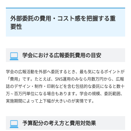
外部委託の費用・コスト感を把握する重
要性
学会における広報委託費用の目安
学会の広報活動を外部へ委託するとき、最も気になるポイントが
「費用」です。たとえば、SNS運用のみなら月数万円から、広報
誌のデザイン・制作・印刷などを含む包括的な委託になると数十
万～百万円単位になる場合もあります。学会の規模、委託範囲、
実施期間によって上下幅が大きいのが実情です。
予算配分の考え方と費用対効果