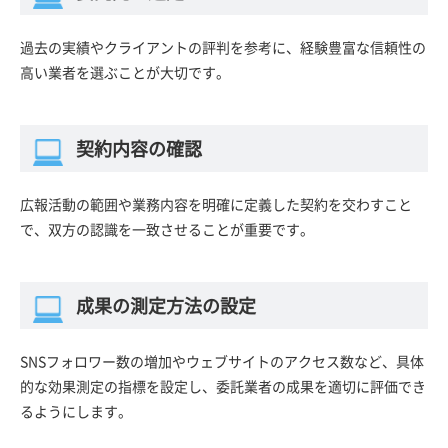
過去の実績やクライアントの評判を参考に、経験豊富な信頼性の
高い業者を選ぶことが大切です。
契約内容の確認
広報活動の範囲や業務内容を明確に定義した契約を交わすこと
で、双方の認識を一致させることが重要です。
成果の測定方法の設定
SNSフォロワー数の増加やウェブサイトのアクセス数など、具体
的な効果測定の指標を設定し、委託業者の成果を適切に評価でき
るようにします。