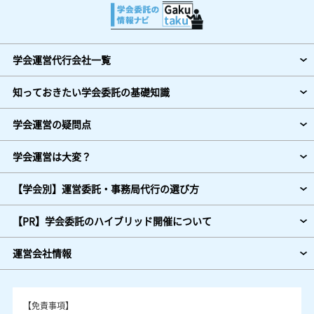
学会運営代行会社一覧
知っておきたい学会委託の基礎知識
学会運営の疑問点
学会運営は大変？
【学会別】運営委託・事務局代行の選び方
【PR】学会委託のハイブリッド開催について
運営会社情報
【免責事項】