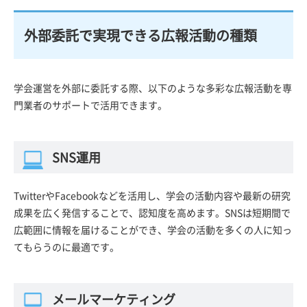
外部委託で実現できる広報活動の種類
学会運営を外部に委託する際、以下のような多彩な広報活動を専
門業者のサポートで活用できます。
SNS運用
TwitterやFacebookなどを活用し、学会の活動内容や最新の研究
成果を広く発信することで、認知度を高めます。SNSは短期間で
広範囲に情報を届けることができ、学会の活動を多くの人に知っ
てもらうのに最適です。
メールマーケティング