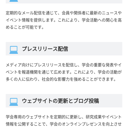
定期的なメール配信を通じて、会員や関係者に最新のニュースや
イベント情報を提供します。これにより、学会活動への関心を高
めることが可能です。
プレスリリース配信
メディア向けにプレスリリースを配信し、学会の重要な発表やイ
ベントを報道機関を通じて広めます。これにより、学会の活動が
多くの人に伝わり、社会的な影響力を強めることができます。
ウェブサイトの更新とブログ投稿
学会専用のウェブサイトを定期的に更新し、研究成果やイベント
情報を公開することで、学会のオンラインプレゼンスを向上させ