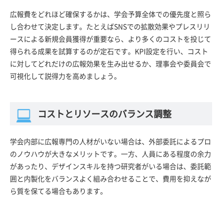
広報費をどれほど確保するかは、学会予算全体での優先度と照ら
し合わせて決定します。たとえばSNSでの拡散効果やプレスリリ
ースによる新規会員獲得が重要なら、より多くのコストを投じて
得られる成果を試算するのが定石です。KPI設定を行い、コスト
に対してどれだけの広報効果を生み出せるか、理事会や委員会で
可視化して説得力を高めましょう。
コストとリソースのバランス調整
学会内部に広報専門の人材がいない場合は、外部委託によるプロ
のノウハウが大きなメリットです。一方、人員にある程度の余力
があったり、デザインスキルを持つ研究者がいる場合は、委託範
囲と内製化をバランスよく組み合わせることで、費用を抑えなが
ら質を保てる場合もあります。