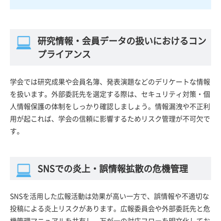
研究情報・会員データの扱いにおけるコン
プライアンス
学会では研究成果や会員名簿、発表演題などのデリケートな情報
を扱います。外部委託先を選定する際は、セキュリティ対策・個
人情報保護の体制をしっかり確認しましょう。情報漏洩や不正利
用が起これば、学会の信頼に影響するためリスク管理が不可欠で
す。
SNSでの炎上・誤情報拡散の危機管理
SNSを活用した広報活動は効果が高い一方で、誤情報や不適切な
投稿による炎上リスクがあります。広報委員会や外部委託先と危
機管理マニュアルを共有し、万が一の対応フローを明文化してお