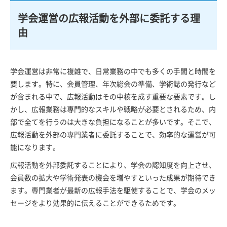
学会運営の広報活動を外部に委託する理
由
学会運営は非常に複雑で、日常業務の中でも多くの手間と時間を
要します。特に、会員管理、年次総会の準備、学術誌の発行など
が含まれる中で、広報活動はその中核を成す重要な要素です。し
かし、広報業務は専門的なスキルや戦略が必要とされるため、内
部で全てを行うのは大きな負担になることが多いです。そこで、
広報活動を外部の専門業者に委託することで、効率的な運営が可
能になります。
広報活動を外部委託することにより、学会の認知度を向上させ、
会員数の拡大や学術発表の機会を増やすといった成果が期待でき
ます。専門業者が最新の広報手法を駆使することで、学会のメッ
セージをより効果的に伝えることができるためです。