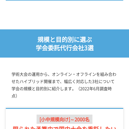
規模と目的別に選ぶ
学会委託代行会社3選
学術大会の運用から、オンライン・オフラインを組み合わ
せたハイブリッド開催まで、幅広く対応した3社について
学会の規模と目的別に紹介します。（2022年6月調査時
点）
[小中規模向け]～2000名