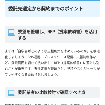
委託先選定から契約までのポイント
要望を整理し、RFP（提案依頼書）を活用
する
まずは「自学会がどのような広報施策を求めているのか」を明確
化しましょう。SNS運用、プレスリリース配信、広報誌制作な
ど、委託範囲を細かく洗い出し、RFP（提案依頼書）に落とし込
むことが重要です。要件定義が曖昧だと、見積やスケジュールが
ブレやすくなるため注意しましょう。
委託業者の比較検討で確認すべき点