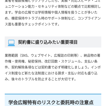
業者を複数候補ピックアップしたら、実績・対応スピード・コミ
ュニケーション能力・セキュリティ体制などの観点で比較検討し
ます。学会の広報では学術情報や個人情報を扱うことが多いた
め、機密保持やトラブル時のサポート体制など、コンプライアン
ス面も重要なチェックポイントです。
契約書に盛り込みたい重要項目
業務範囲（SNS、ウェブサイト、広報誌の印刷等）、納品物の著
作権・使用権、秘密保持、改訂回数・スケジュール、支払い条
件、契約解除条項などは契約書で必ず明確化しましょう。インボ
イス制度など新たな法制度における請求・支払い対応も盛り込
み、後々のトラブルを防止することが大切です。
学会広報特有のリスクと委託時の注意点