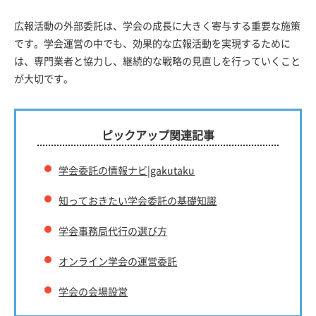
広報活動の外部委託は、学会の成長に大きく寄与する重要な施策
です。学会運営の中でも、効果的な広報活動を実現するために
は、専門業者と協力し、継続的な戦略の見直しを行っていくこと
が大切です。
ピックアップ関連記事
学会委託の情報ナビ|gakutaku
知っておきたい学会委託の基礎知識
学会事務局代行の選び方
オンライン学会の運営委託
学会の会場設営