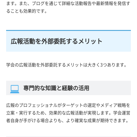
ます。また、ブログを通じて詳細な活動報告や最新情報を発信す
ることも効果的です。
広報活動を外部委託するメリット
学会の広報活動を外部委託するメリットは大きく3つあります。
専門的な知識と経験の活用
広報のプロフェッショナルがターゲットの選定やメディア戦略を
立案・実行するため、効果的な広報活動が実現します。学会運営
者自身が手がける場合よりも、より確実な成果が期待できます。