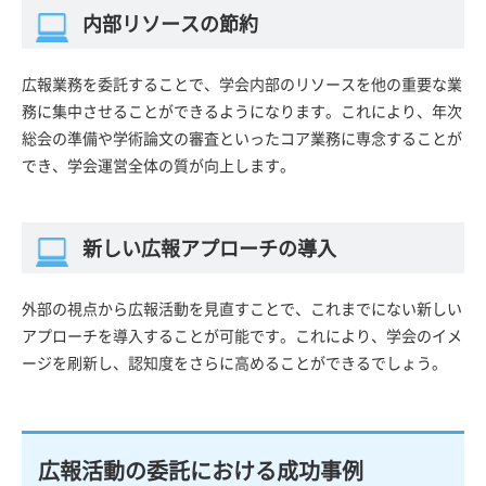
内部リソースの節約
広報業務を委託することで、学会内部のリソースを他の重要な業
務に集中させることができるようになります。これにより、年次
総会の準備や学術論文の審査といったコア業務に専念することが
でき、学会運営全体の質が向上します。
新しい広報アプローチの導入
外部の視点から広報活動を見直すことで、これまでにない新しい
アプローチを導入することが可能です。これにより、学会のイメ
ージを刷新し、認知度をさらに高めることができるでしょう。
広報活動の委託における成功事例