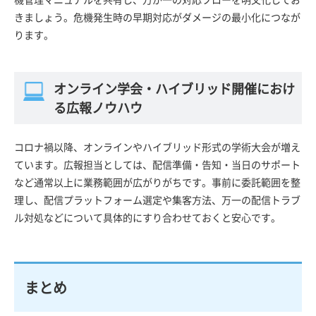
きましょう。危機発生時の早期対応がダメージの最小化につなが
ります。
オンライン学会・ハイブリッド開催におけ
る広報ノウハウ
コロナ禍以降、オンラインやハイブリッド形式の学術大会が増え
ています。広報担当としては、配信準備・告知・当日のサポート
など通常以上に業務範囲が広がりがちです。事前に委託範囲を整
理し、配信プラットフォーム選定や集客方法、万一の配信トラブ
ル対処などについて具体的にすり合わせておくと安心です。
まとめ