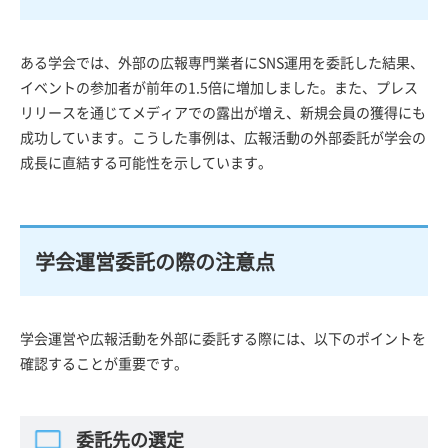
ある学会では、外部の広報専門業者にSNS運用を委託した結果、
イベントの参加者が前年の1.5倍に増加しました。また、プレス
リリースを通じてメディアでの露出が増え、新規会員の獲得にも
成功しています。こうした事例は、広報活動の外部委託が学会の
成長に直結する可能性を示しています。
学会運営委託の際の注意点
学会運営や広報活動を外部に委託する際には、以下のポイントを
確認することが重要です。
委託先の選定