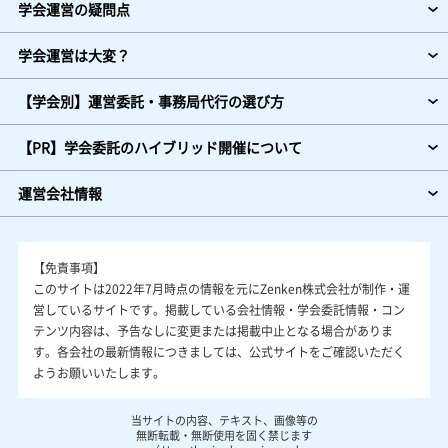
学会運営の疑問点
学会運営は大変？
【学会別】運営委託・事務局代行の選び方
【PR】学会委託のハイブリッド開催について
運営会社情報
【免責事項】
このサイトは2022年7月時点の情報を元にZenken株式会社が制作・運
営しているサイトです。掲載している会社情報・学会委託情報・コン
テンツ内容は、予告なしに変更または掲載中止となる場合がありま
す。各会社の最新情報につきましては、公式サイトをご確認いただく
ようお願いいたします。
当サイトの内容、テキスト、画像等の
無断転載・無断使用を固く禁じます