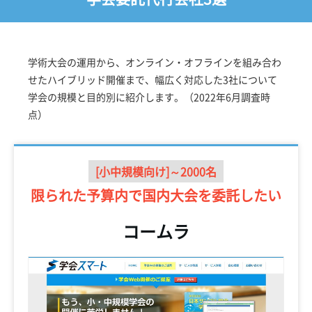
学術大会の運用から、オンライン・オフラインを組み合わ
せたハイブリッド開催まで、幅広く対応した3社について
学会の規模と目的別に紹介します。（2022年6月調査時
点）
[小中規模向け]～2000名
限られた予算内で
国内大会を委託したい
コームラ