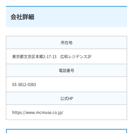
会社詳細
所在地
東京都文京区本郷2-17-13 広和レジデンス2F
電話番号
03-3812-0383
公式HP
https://www.mcmuse.co.jp/