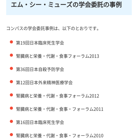
エム・シー・ミューズの学会委託の事例
コンパスの学会委託事例は、以下のとおりです。
第19回日本臨床死生学会
腎臓病と栄養・代謝・食事フォーラム2013
第36回日本自殺予防学会
第12回日本外来精神医療学会
腎臓病と栄養・代謝・食事フォーラム2012
腎臓病と栄養・代謝・食事・フォーラム2011
第16回日本臨床死生学会
腎臓病と栄養・代謝・食事・フォーラム2010