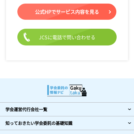
公式HPでサービス内容を見る
JCSに電話で問い合わせる
学会運営代行会社一覧
知っておきたい学会委託の基礎知識