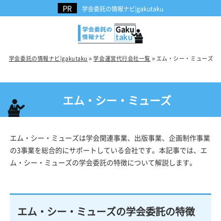
学会委託の情報ナビ|gakutaku
学会委託の情報ナビ|gakutaku
»
学会運営代行会社一覧
»
エム・シー・ミューズ
エム・シー・ミューズ
エム・シー・ミューズは学会関連事業、出版事業、企画制作事業
の3事業を総合的にサポートしている会社です。本記事では、エ
ム・シー・ミューズの学会委託の特徴について解説します。
エム・シー・ミューズの学会委託の特徴