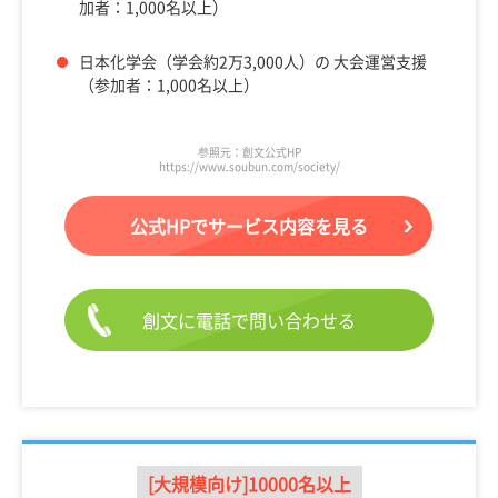
加者：1,000名以上）
日本化学会（学会約2万3,000人）の 大会運営支援
（参加者：1,000名以上）
参照元：創文公式HP
https://www.soubun.com/society/
公式HPでサービス内容を見る
創文に電話で問い合わせる
[大規模向け]10000名以上