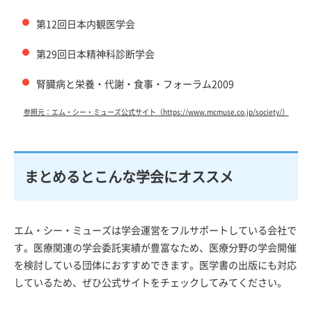
第12回日本内観医学会
第29回日本精神科診断学会
腎臓病と栄養・代謝・食事・フォーラム2009
参照元：エム・シー・ミューズ公式サイト（https://www.mcmuse.co.jp/society/）
まとめるとこんな学会にオススメ
エム・シー・ミューズは学会運営をフルサポートしている会社で
す。医療関連の学会委託実績が豊富なため、医療分野の学会開催
を検討している団体におすすめできます。医学書の出版にも対応
しているため、ぜひ公式サイトをチェックしてみてください。