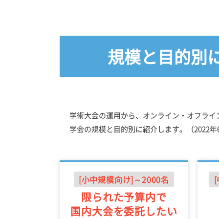
規模と目的別
学術大会の運用から、オンライン・オフライ
学会の規模と目的別に紹介します。（2022年
[小中規模向け]～2000名
限られた予算内で
国内大会を委託したい