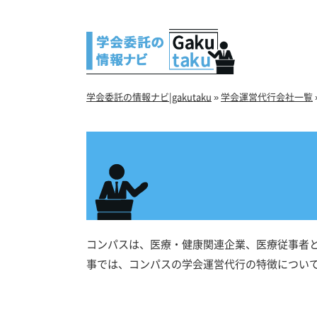
学会委託の情報ナビ|gakutaku
»
学会運営代行会社一覧
コンパスは、医療・健康関連企業、医療従事者
事では、コンパスの学会運営代行の特徴につい