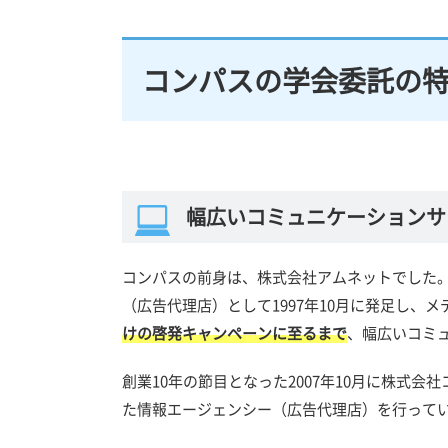
コンパスの学会委託の
幅広いコミュニケーションサ
コンパスの前身は、株式会社アムネットでした
（広告代理店）として1997年10月に発足し、
けの啓発キャンペーンに至るまで
、幅広いコミ
創業10年の節目となった2007年10月に株式
た情報エージェンシー（広告代理店）を行って