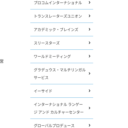
プロコムインターナショナル
トランスレーターズユニオン
アカデミック・ブレインズ
スリースターズ
ワールドミーティング
営
グラデュウス・マルチリンガル
サービス
イーサイド
インターナショナル ランゲー
ジ アンド カルチャーセンター
グローバルプロデュース