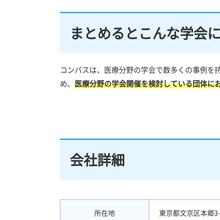
まとめるとこんな学会
コンパスは、医療分野の学会で数多くの事例を
め、
医療分野の学会開催を検討している団体に
会社詳細
所在地
東京都文京区本郷3-