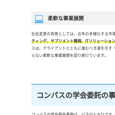
柔軟な事業展開
社名変更の背景としては、近年の多様化する市
ティング、サプリメント開発、ITソリューショ
スは、クライアントとともに進むべき道を示す
らない柔軟な事業展開を図り続けています。
コンパスの学会委託の
コンパスの学会委託事例は、以下のとおりです