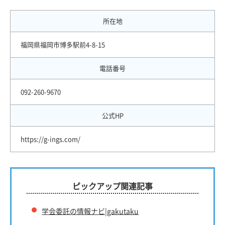
所在地
福岡県福岡市博多駅前4-8-15
電話番号
092-260-9670
公式HP
https://g-ings.com/
ピックアップ関連記事
学会委託の情報ナビ|gakutaku