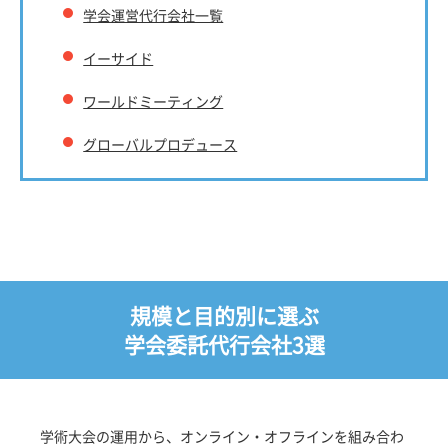
学会運営代行会社一覧
イーサイド
ワールドミーティング
グローバルプロデュース
規模と目的別に選ぶ
学会委託代行会社3選
学術大会の運用から、オンライン・オフラインを組み合わ