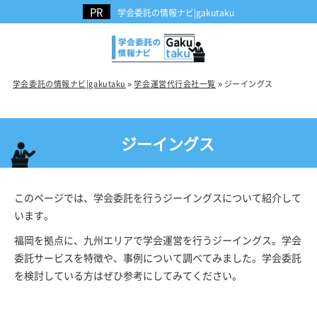
学会委託の情報ナビ|gakutaku
学会委託の情報ナビ|gakutaku
»
学会運営代行会社一覧
»
ジーイングス
ジーイングス
このページでは、学会委託を行うジーイングスについて紹介して
います。
福岡を拠点に、九州エリアで学会運営を行うジーイングス。学会
委託サービスを特徴や、事例について調べてみました。学会委託
を検討している方はぜひ参考にしてみてください。