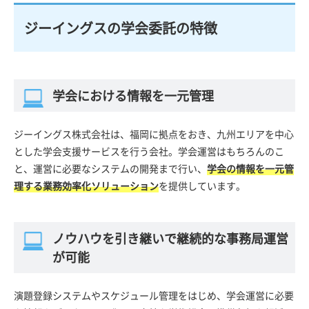
ジーイングスの学会委託の特徴
学会における情報を一元管理
ジーイングス株式会社は、福岡に拠点をおき、九州エリアを中心
とした学会支援サービスを行う会社。学会運営はもちろんのこ
と、運営に必要なシステムの開発まで行い、
学会の情報を一元管
理する業務効率化ソリューション
を提供しています。
ノウハウを引き継いで継続的な事務局運営
が可能
演題登録システムやスケジュール管理をはじめ、学会運営に必要