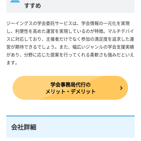
すすめ
ジーイングスの学会委託サービスは、学会情報の一元化を実現
し、利便性を高めた運営を実現しているのが特徴。マルチデバイ
スに対応しており、主催者だけでなく参加の満足度を追求した運
営が期待できるでしょう。また、幅広いジャンルの学会支援実績
があり、分野に応じた提案を行ってくれる柔軟さも強みだといえ
ます。
学会事務局代行の
メリット・デメリット
会社詳細