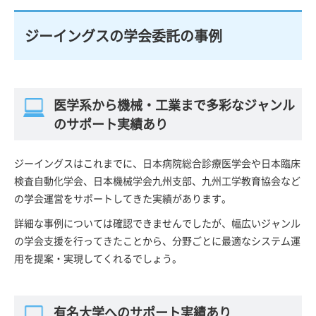
ジーイングスの学会委託の事例
医学系から機械・工業まで多彩なジャンル
のサポート実績あり
ジーイングスはこれまでに、日本病院総合診療医学会や日本臨床
検査自動化学会、日本機械学会九州支部、九州工学教育協会など
の学会運営をサポートしてきた実績があります。
詳細な事例については確認できませんでしたが、幅広いジャンル
の学会支援を行ってきたことから、分野ごとに最適なシステム運
用を提案・実現してくれるでしょう。
有名大学へのサポート実績あり