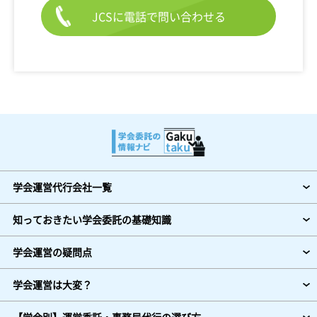
JCSに電話で問い合わせる
学会運営代行会社一覧
知っておきたい学会委託の基礎知識
学会運営の疑問点
学会運営は大変？