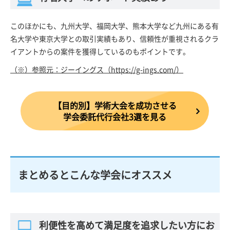
このほかにも、九州大学、福岡大学、熊本大学など九州にある有
名大学や東京大学との取引実績もあり、信頼性が重視されるクラ
イアントからの案件を獲得しているのもポイントです。
（※）参照元：ジーイングス（https://g-ings.com/）
【目的別】学術大会を成功させる
学会委託代行会社3選を見る
まとめるとこんな学会にオススメ
利便性を高めて満足度を追求したい方にお