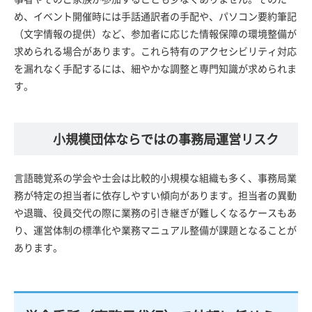
め、イベント開催時には手話通訳者の手配や、パソコン要約筆記
（文字情報の提供）など、参加者に応じた情報保障の環境整備が
求められる場合があります。これら特有のアクセシビリティ対応
を漏れなく手配するには、細やかな調整と専門知識が求められま
す。
小規模団体ならではの事務局運営リスク
言語聴覚系の学会や士会は比較的小規模な組織も多く、事務局業
務が特定の担当者に依存しやすい傾向があります。担当者の異動
や退職、役員交代の際に業務の引き継ぎが難しくなるケースもあ
り、運営体制の標準化や業務マニュアル整備が課題となることが
あります。