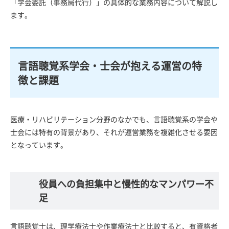
「学会委託（事務局代行）」の具体的な業務内容について解説し
ます。
言語聴覚系学会・士会が抱える運営の特
徴と課題
医療・リハビリテーション分野のなかでも、言語聴覚系の学会や
士会には特有の背景があり、それが運営業務を複雑化させる要因
となっています。
役員への負担集中と慢性的なマンパワー不
足
言語聴覚士は、理学療法士や作業療法士と比較すると、有資格者