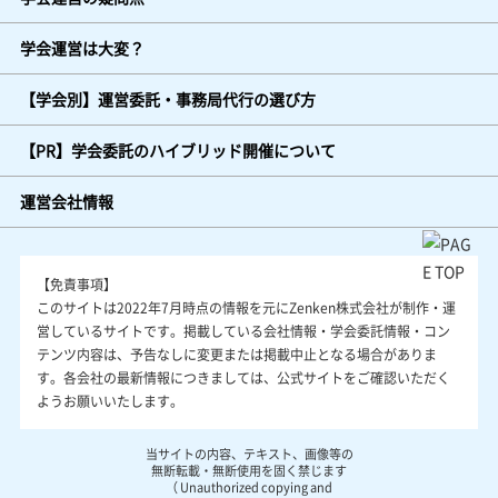
学会運営は大変？
【学会別】運営委託・事務局代行の選び方
【PR】学会委託のハイブリッド開催について
運営会社情報
【免責事項】
このサイトは2022年7月時点の情報を元にZenken株式会社が制作・運
営しているサイトです。掲載している会社情報・学会委託情報・コン
テンツ内容は、予告なしに変更または掲載中止となる場合がありま
す。各会社の最新情報につきましては、公式サイトをご確認いただく
ようお願いいたします。
当サイトの内容、テキスト、画像等の
無断転載・無断使用を固く禁じます
（ Unauthorized copying and