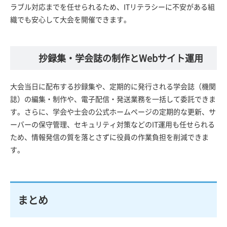
ラブル対応までを任せられるため、ITリテラシーに不安がある組
織でも安心して大会を開催できます。
抄録集・学会誌の制作とWebサイト運用
大会当日に配布する抄録集や、定期的に発行される学会誌（機関
誌）の編集・制作や、電子配信・発送業務を一括して委託できま
す。さらに、学会や士会の公式ホームページの定期的な更新、サ
ーバーの保守管理、セキュリティ対策などのIT運用も任せられる
ため、情報発信の質を落とさずに役員の作業負担を削減できま
す。
まとめ