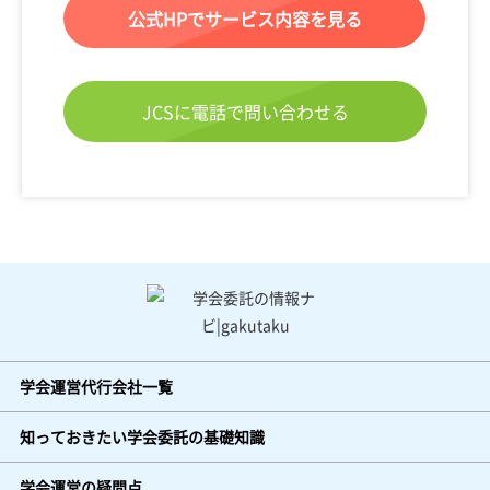
公式HPでサービス内容を見る
JCSに電話で問い合わせる
学会運営代行会社一覧
知っておきたい学会委託の基礎知識
学会運営の疑問点