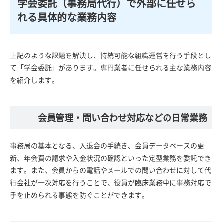
学会委託（事務局代行）で外部に任せら
れる具体的な業務内容
上記のような課題を解決し、持続可能な組織運営を行う手段とし
て「学会委託」があります。専門業者に任せられる主な業務内容
を紹介します。
会員管理・問い合わせ対応などの日常業務
事務局の基本となる、入退会の手続き、会員データベースの更
新、年会費の請求や入金状況の確認といった定型業務を委託でき
ます。また、会員からの電話やメールでの問い合わせに対して代
行会社が一次対応を行うことで、役員が臨床業務中に事務対応で
手を止められる事態を防ぐことができます。