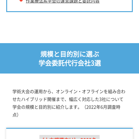
作業療法系学会の運営課題と委託内容
規模と目的別に選ぶ
学会委託代行会社3選
学術大会の運用から、オンライン・オフラインを組み合わ
せたハイブリッド開催まで、幅広く対応した3社について
学会の規模と目的別に紹介します。（2022年6月調査時
点）