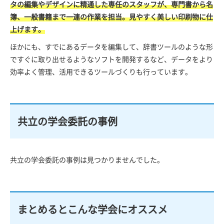
タの編集やデザインに精通した専任のスタッフが、専門書から名
簿、一般書籍まで一連の作業を担当。見やすく美しい印刷物に仕
上げます。
ほかにも、すでにあるデータを編集して、辞書ツールのような形
ですぐに取り出せるようなソフトを開発するなど、データをより
効率よく管理、活用できるツールづくりも行っています。
共立の学会委託の事例
共立の学会委託の事例は見つかりませんでした。
まとめるとこんな学会にオススメ