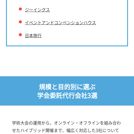
ジーイングス
イベントアンドコンベンションハウス
日本旅行
規模と目的別に選ぶ
学会委託代行会社3選
学術大会の運用から、オンライン・オフラインを組み合わ
せたハイブリッド開催まで、幅広く対応した3社について