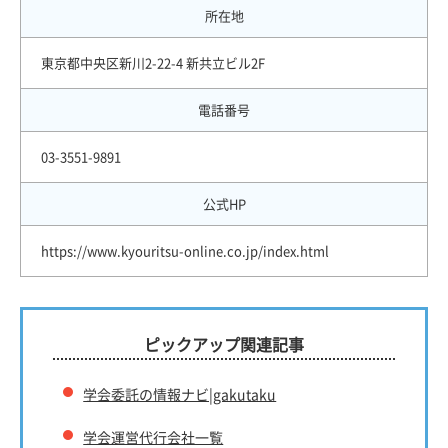
所在地
東京都中央区新川2-22-4 新共立ビル2F
電話番号
03-3551-9891
公式HP
https://www.kyouritsu-online.co.jp/index.html
ピックアップ関連記事
学会委託の情報ナビ|gakutaku
学会運営代行会社一覧