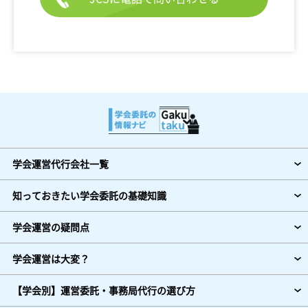
学会運営代行会社一覧
知っておきたい学会委託の基礎知識
学会運営の疑問点
学会運営は大変？
【学会別】運営委託・事務局代行の選び方