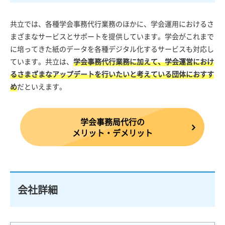
共立では、各種学会事務代行業務のほかに、学会運用におけるさ
まざまなサービスとサポートを提供しています。学会がこれまで
に培ってきた紙のデータを各種デジタル化するサービスも対応し
ています。共立は、
学会事務代行業務に加えて、学会運営におけ
るさまざまなアップデートを行いたいと考えている団体におすす
め
だといえます。
学会事務局代行の
メリット・デメリット
会社詳細