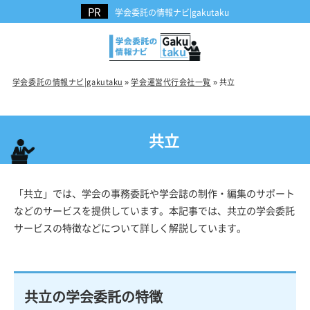
学会委託の情報ナビ|gakutaku
学会委託の情報ナビ|gakutaku
»
学会運営代行会社一覧
»
共立
共立
「共立」では、学会の事務委託や学会誌の制作・編集のサポート
などのサービスを提供しています。本記事では、共立の学会委託
サービスの特徴などについて詳しく解説しています。
共立の学会委託の特徴