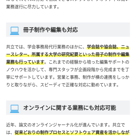
業務遂行に尽力しています。
冊子制作や編集も対応
共立では、学会事務局代行業務のほかに、
学会誌や協会誌、ニュ
ースレター、所属する大学の研究紀要といった冊子の制作や編集
業務も行っています
。これまでの経験から培った編集サポートの
ノウハウを活かして、専門スタッフが企画段階から完成までを丁
寧にサポートしています。営業と事務、制作が横の連携をしっか
りと取りながら、スピーディで正確な対応に勤めています。
オンラインに関する業務にも対応可能
近年、論文のオンラインジャーナル化が進んでいます。共立で
は、
従来どおりの制作プロセスとソフトウェア資産を活かしなが